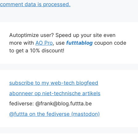
comment data is processed.
Autoptimize user? Speed up your site even
more with
AO Pro
, use
futttablog
coupon code
to get a 10% discount!
subscribe to my web-tech blogfeed
abonneer op niet-technische artikels
fediverse: @frank@blog.futtta.be
@futtta on the fediverse (mastodon)