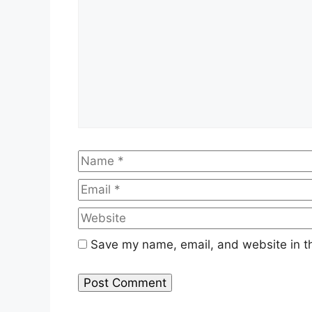
Name
Save my name, email, and website in th