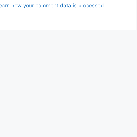
earn how your comment data is processed.