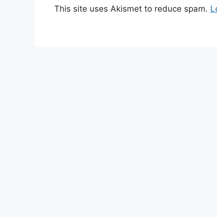
This site uses Akismet to reduce spam.
L