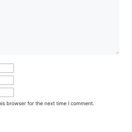
Email
Website
is browser for the next time I comment.