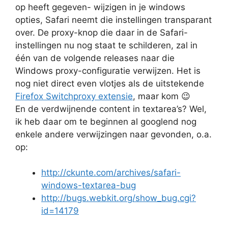
op heeft gegeven- wijzigen in je windows
opties, Safari neemt die instellingen transparant
over. De proxy-knop die daar in de Safari-
instellingen nu nog staat te schilderen, zal in
één van de volgende releases naar die
Windows proxy-configuratie verwijzen. Het is
nog niet direct even vlotjes als de uitstekende
Firefox Switchproxy extensie
, maar kom 😉
En de verdwijnende content in textarea’s? Wel,
ik heb daar om te beginnen al googlend nog
enkele andere verwijzingen naar gevonden, o.a.
op:
http://ckunte.com/archives/safari-
windows-textarea-bug
http://bugs.webkit.org/show_bug.cgi?
id=14179