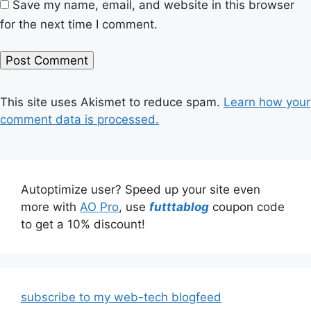
Save my name, email, and website in this browser
for the next time I comment.
This site uses Akismet to reduce spam.
Learn how your
comment data is processed.
Autoptimize user? Speed up your site even
more with
AO Pro
, use
futttablog
coupon code
to get a 10% discount!
subscribe to my web-tech blogfeed