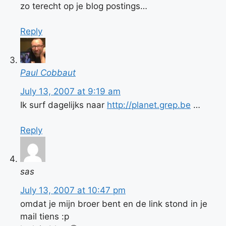
zo terecht op je blog postings…
Reply
Paul Cobbaut
July 13, 2007 at 9:19 am
Ik surf dagelijks naar
http://planet.grep.be
…
Reply
sas
July 13, 2007 at 10:47 pm
omdat je mijn broer bent en de link stond in je
mail tiens :p