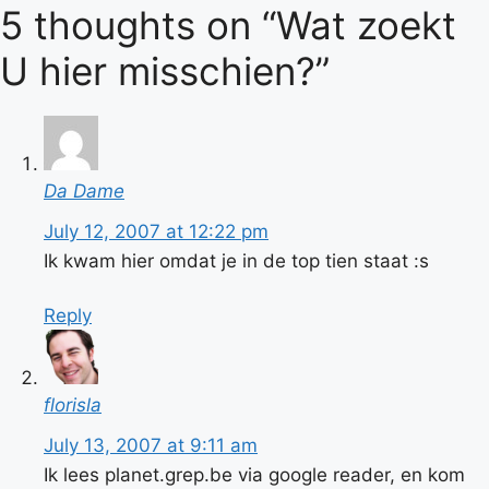
5 thoughts on “Wat zoekt
U hier misschien?”
Da Dame
July 12, 2007 at 12:22 pm
Ik kwam hier omdat je in de top tien staat :s
Reply
florisla
July 13, 2007 at 9:11 am
Ik lees planet.grep.be via google reader, en kom