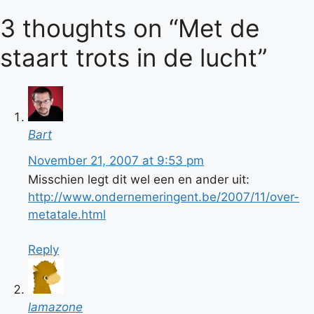
3 thoughts on “Met de
staart trots in de lucht”
Bart
November 21, 2007 at 9:53 pm
Misschien legt dit wel een en ander uit:
http://www.ondernemeringent.be/2007/11/over-
metatale.html
Reply
lamazone