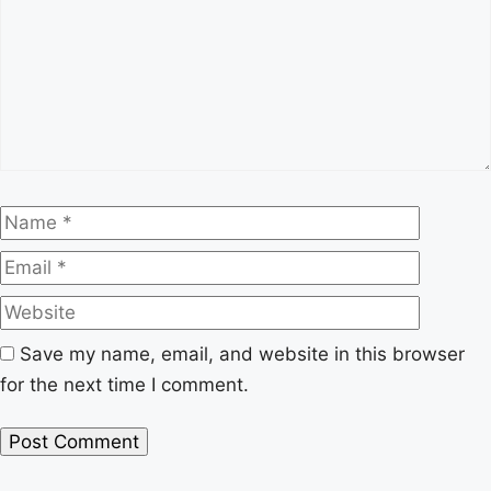
Name
Email
Website
Save my name, email, and website in this browser
for the next time I comment.