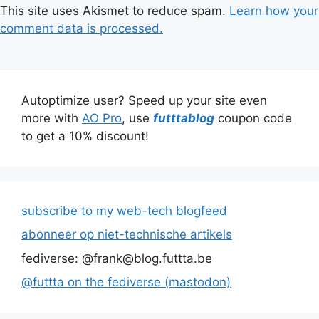
This site uses Akismet to reduce spam.
Learn how your
comment data is processed.
Autoptimize user? Speed up your site even
more with
AO Pro
, use
futttablog
coupon code
to get a 10% discount!
subscribe to my web-tech blogfeed
abonneer op niet-technische artikels
fediverse: @frank@blog.futtta.be
@futtta on the fediverse (mastodon)