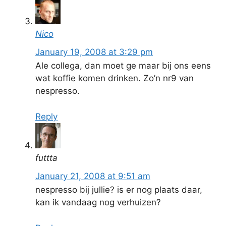
Nico
January 19, 2008 at 3:29 pm
Ale collega, dan moet ge maar bij ons eens
wat koffie komen drinken. Zo’n nr9 van
nespresso.
Reply
futtta
January 21, 2008 at 9:51 am
nespresso bij jullie? is er nog plaats daar,
kan ik vandaag nog verhuizen?