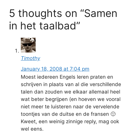
5 thoughts on “Samen
in het taalbad”
Timothy
January 18, 2008 at 7:04 pm
Moest iedereen Engels leren praten en
schrijven in plaats van al die verschillende
talen dan zouden we elkaar allemaal heel
wat beter begrijpen (en hoeven we vooral
niet meer te luisteren naar de vervelende
toontjes van de duitse en de fransen 🙂
Kweet, een weinig zinnige reply, mag ook
wel eens.