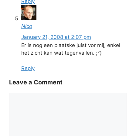
Reply
Nico
January 21, 2008 at 2:07 pm
Er is nog een plaatske juist vor mij, enkel
het zicht kan wat tegenvallen. ;°)
Reply
Leave a Comment
Comment