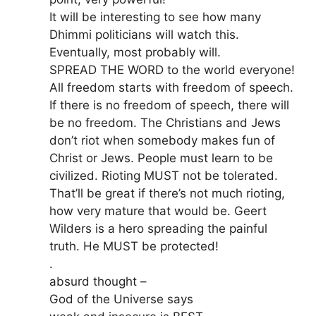
It will be interesting to see how many
Dhimmi politicians will watch this.
Eventually, most probably will.
SPREAD THE WORD to the world everyone!
All freedom starts with freedom of speech.
If there is no freedom of speech, there will
be no freedom. The Christians and Jews
don’t riot when somebody makes fun of
Christ or Jews. People must learn to be
civilized. Rioting MUST not be tolerated.
That’ll be great if there’s not much rioting,
how very mature that would be. Geert
Wilders is a hero spreading the painful
truth. He MUST be protected!
.
absurd thought –
God of the Universe says