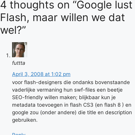
4 thoughts on “Google lust
Flash, maar willen we dat
wel?”
futtta
April 3, 2008 at 1:02 pm
voor flash-designers die ondanks bovenstaande
vaderlijke vermaning hun swf-files een beetje
SEO-friendly willen maken; blijkbaar kun je
metadata toevoegen in flash CS3 (en flash 8 ) en
google zou (onder andere) die title en description
gebruiken.