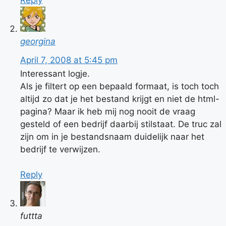
Reply
georgina
April 7, 2008 at 5:45 pm
Interessant logje.
Als je filtert op een bepaald formaat, is toch toch
altijd zo dat je het bestand krijgt en niet de html-
pagina? Maar ik heb mij nog nooit de vraag
gesteld of een bedrijf daarbij stilstaat. De truc zal
zijn om in je bestandsnaam duidelijk naar het
bedrijf te verwijzen.
Reply
futtta