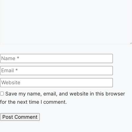
Name
Email
Website
Save my name, email, and website in this browser
for the next time I comment.