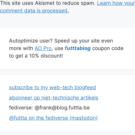
This site uses Akismet to reduce spam.
Learn how your
comment data is processed.
Autoptimize user? Speed up your site even
more with
AO Pro
, use
futttablog
coupon code
to get a 10% discount!
subscribe to my web-tech blogfeed
abonneer op niet-technische artikels
fediverse: @frank@blog.futtta.be
@futtta on the fediverse (mastodon)