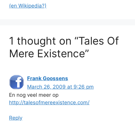
(en Wikipedia?)
1 thought on “Tales Of
Mere Existence”
Frank Goossens
March 26, 2009 at 9:26 pm
En nog veel meer op
http://talesofmereexistence.com/
Reply