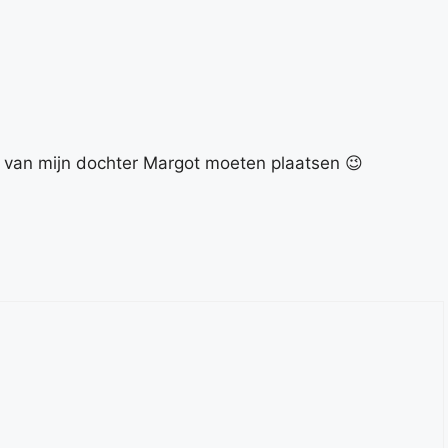
's van mijn dochter Margot moeten plaatsen 😉