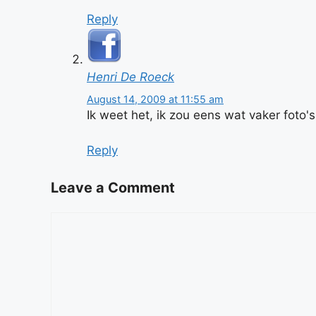
Reply
Henri De Roeck
August 14, 2009 at 11:55 am
Ik weet het, ik zou eens wat vaker foto
Reply
Leave a Comment
Comment