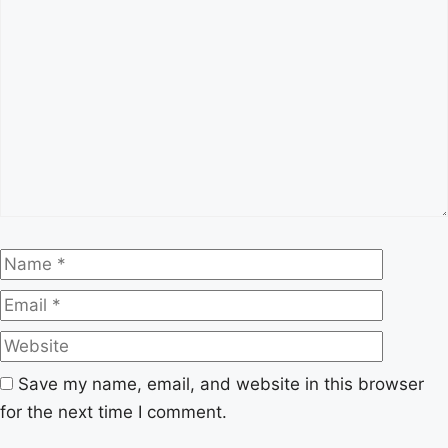
Comment
Name
Email
Website
Save my name, email, and website in this browser
for the next time I comment.