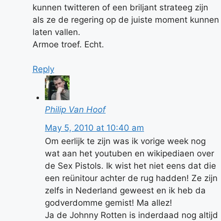
kunnen twitteren of een briljant strateeg zijn
als ze de regering op de juiste moment kunnen
laten vallen.
Armoe troef. Echt.
Reply
Philip Van Hoof
May 5, 2010 at 10:40 am
Om eerlijk te zijn was ik vorige week nog
wat aan het youtuben en wikipediaen over
de Sex Pistols. Ik wist het niet eens dat die
een reünitour achter de rug hadden! Ze zijn
zelfs in Nederland geweest en ik heb da
godverdomme gemist! Ma allez!
Ja de Johnny Rotten is inderdaad nog altijd