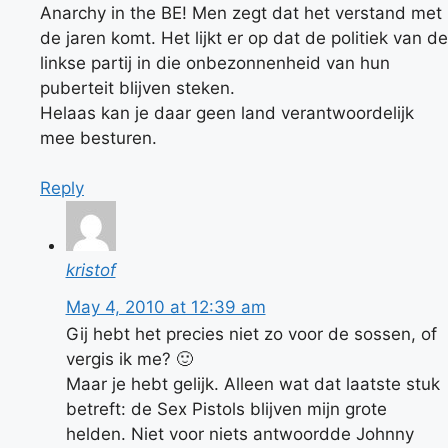
Anarchy in the BE! Men zegt dat het verstand met
de jaren komt. Het lijkt er op dat de politiek van de
linkse partij in die onbezonnenheid van hun
puberteit blijven steken.
Helaas kan je daar geen land verantwoordelijk
mee besturen.
Reply
kristof
May 4, 2010 at 12:39 am
Gij hebt het precies niet zo voor de sossen, of
vergis ik me? 🙂
Maar je hebt gelijk. Alleen wat dat laatste stuk
betreft: de Sex Pistols blijven mijn grote
helden. Niet voor niets antwoordde Johnny