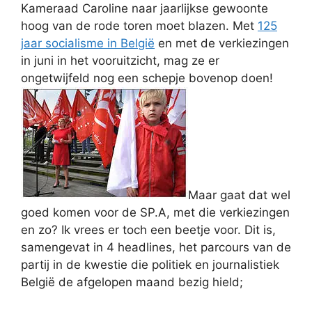
Kameraad Caroline naar jaarlijkse gewoonte
hoog van de rode toren moet blazen. Met
125
jaar socialisme in België
en met de verkiezingen
in juni in het vooruitzicht, mag ze er
ongetwijfeld nog een schepje bovenop doen!
Maar gaat dat wel
goed komen voor de SP.A, met die verkiezingen
en zo? Ik vrees er toch een beetje voor. Dit is,
samengevat in 4 headlines, het parcours van de
partij in de kwestie die politiek en journalistiek
België de afgelopen maand bezig hield;