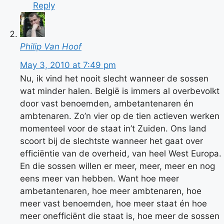
Reply
Philip Van Hoof
May 3, 2010 at 7:49 pm
Nu, ik vind het nooit slecht wanneer de sossen
wat minder halen. België is immers al overbevolkt
door vast benoemden, ambetantenaren én
ambtenaren. Zo’n vier op de tien actieven werken
momenteel voor de staat in’t Zuiden. Ons land
scoort bij de slechtste wanneer het gaat over
efficiëntie van de overheid, van heel West Europa.
En die sossen willen er meer, meer, meer en nog
eens meer van hebben. Want hoe meer
ambetantenaren, hoe meer ambtenaren, hoe
meer vast benoemden, hoe meer staat én hoe
meer onefficiënt die staat is, hoe meer de sossen