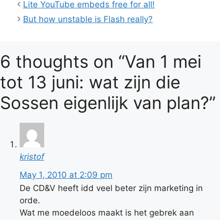
Lite YouTube embeds free for all!
But how unstable is Flash really?
6 thoughts on “Van 1 mei
tot 13 juni: wat zijn die
Sossen eigenlijk van plan?”
kristof
May 1, 2010 at 2:09 pm
De CD&V heeft idd veel beter zijn marketing in
orde.
Wat me moedeloos maakt is het gebrek aan