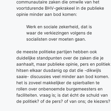
communautaire zaken die omwile van het
voortdurende BHV-gekrakeel in de publieke
opinie minder aan bod komen:
Werk en sociale zekerheid, dat is
waar de verkiezingen volgens de
socialisten over moeten gaan.
de meeste politieke partijen hebben ook
duidelijke standpunten over de zaken die je
aanhaalt, maar publieke opinie, pers en politiek
hitsen elkaar dusdanig op dat die -dikwijls
saaie- discussies veel minder aan bod komen.
het is zoveel makkelijker de spierballen te
rollen over onbenoemde burgemeesters en
faciliteiten. vraag is; is dat écht de schuld van
de politiek? of de pers? of van ons; de kiezers?