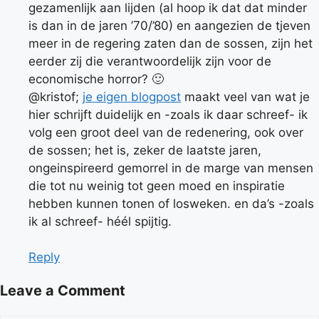
gezamenlijk aan lijden (al hoop ik dat dat minder
is dan in de jaren ’70/’80) en aangezien de tjeven
meer in de regering zaten dan de sossen, zijn het
eerder zij die verantwoordelijk zijn voor de
economische horror? 🙂
@kristof;
je eigen blogpost
maakt veel van wat je
hier schrijft duidelijk en -zoals ik daar schreef- ik
volg een groot deel van de redenering, ook over
de sossen; het is, zeker de laatste jaren,
ongeinspireerd gemorrel in de marge van mensen
die tot nu weinig tot geen moed en inspiratie
hebben kunnen tonen of losweken. en da’s -zoals
ik al schreef- héél spijtig.
Reply
Leave a Comment