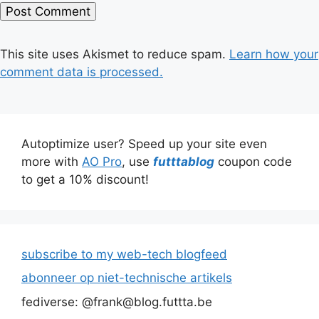
This site uses Akismet to reduce spam.
Learn how your
comment data is processed.
Autoptimize user? Speed up your site even
more with
AO Pro
, use
futttablog
coupon code
to get a 10% discount!
subscribe to my web-tech blogfeed
abonneer op niet-technische artikels
fediverse: @frank@blog.futtta.be