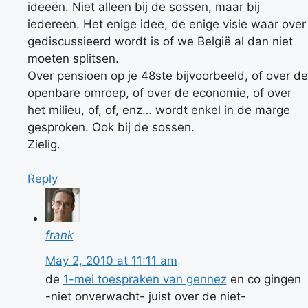
ideeën. Niet alleen bij de sossen, maar bij
iedereen. Het enige idee, de enige visie waar over
gediscussieerd wordt is of we België al dan niet
moeten splitsen.
Over pensioen op je 48ste bijvoorbeeld, of over de
openbare omroep, of over de economie, of over
het milieu, of, of, enz… wordt enkel in de marge
gesproken. Ook bij de sossen.
Zielig.
Reply
frank
May 2, 2010 at 11:11 am
de
1-mei toespraken van gennez
en co gingen
-niet onverwacht- juist over de niet-