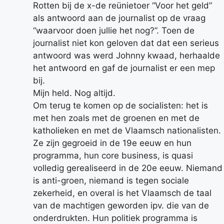
Rotten bij de x-de reünietoer “Voor het geld”
als antwoord aan de journalist op de vraag
“waarvoor doen jullie het nog?”. Toen de
journalist niet kon geloven dat dat een serieus
antwoord was werd Johnny kwaad, herhaalde
het antwoord en gaf de journalist er een mep
bij.
Mijn held. Nog altijd.
Om terug te komen op de socialisten: het is
met hen zoals met de groenen en met de
katholieken en met de Vlaamsch nationalisten.
Ze zijn gegroeid in de 19e eeuw en hun
programma, hun core business, is quasi
volledig gerealiseerd in de 20e eeuw. Niemand
is anti-groen, niemand is tegen sociale
zekerheid, en overal is het Vlaamsch de taal
van de machtigen geworden ipv. die van de
onderdrukten. Hun politiek programma is