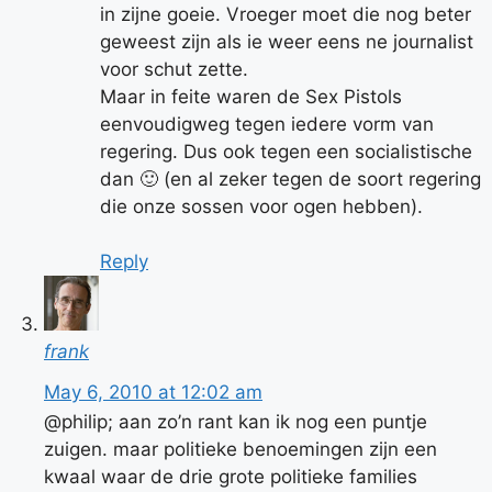
in zijne goeie. Vroeger moet die nog beter
geweest zijn als ie weer eens ne journalist
voor schut zette.
Maar in feite waren de Sex Pistols
eenvoudigweg tegen iedere vorm van
regering. Dus ook tegen een socialistische
dan 🙂 (en al zeker tegen de soort regering
die onze sossen voor ogen hebben).
Reply
frank
May 6, 2010 at 12:02 am
@philip; aan zo’n rant kan ik nog een puntje
zuigen. maar politieke benoemingen zijn een
kwaal waar de drie grote politieke families