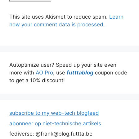
This site uses Akismet to reduce spam.
Learn
how your comment data is processed.
Autoptimize user? Speed up your site even
more with
AO Pro
, use
futttablog
coupon code
to get a 10% discount!
subscribe to my web-tech blogfeed
abonneer op niet-technische artikels
fediverse: @frank@blog.futtta.be