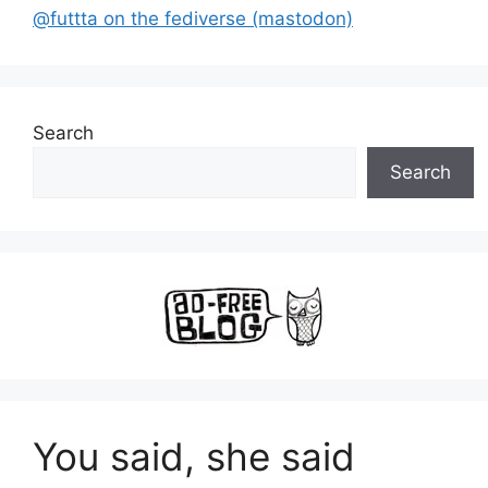
@futtta on the fediverse (mastodon)
Search
Search
You said, she said