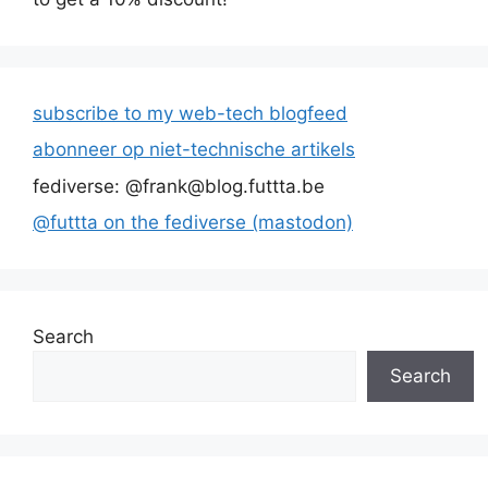
subscribe to my web-tech blogfeed
abonneer op niet-technische artikels
fediverse: @frank@blog.futtta.be
@futtta on the fediverse (mastodon)
Search
Search