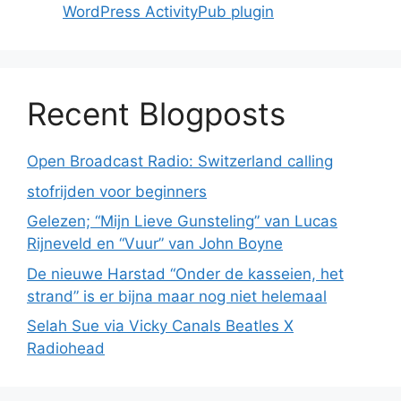
WordPress ActivityPub plugin
Recent Blogposts
Open Broadcast Radio: Switzerland calling
stofrijden voor beginners
Gelezen; “Mijn Lieve Gunsteling” van Lucas
Rijneveld en “Vuur” van John Boyne
De nieuwe Harstad “Onder de kasseien, het
strand” is er bijna maar nog niet helemaal
Selah Sue via Vicky Canals Beatles X
Radiohead