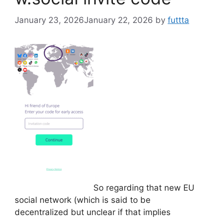
January 23, 2026
January 22, 2026
by
futtta
So regarding that new EU
social network (which is said to be
decentralized but unclear if that implies