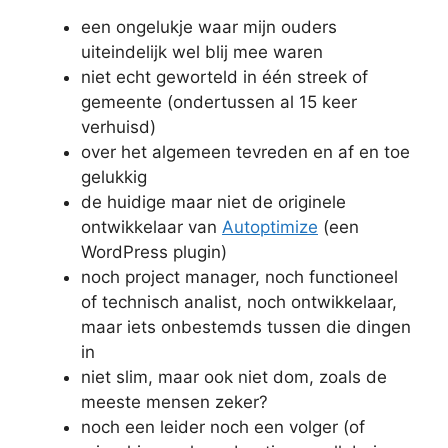
een ongelukje waar mijn ouders
uiteindelijk wel blij mee waren
niet echt geworteld in één streek of
gemeente (ondertussen al 15 keer
verhuisd)
over het algemeen tevreden en af en toe
gelukkig
de huidige maar niet de originele
ontwikkelaar van
Autoptimize
(een
WordPress plugin)
noch project manager, noch functioneel
of technisch analist, noch ontwikkelaar,
maar iets onbestemds tussen die dingen
in
niet slim, maar ook niet dom, zoals de
meeste mensen zeker?
noch een leider noch een volger (of