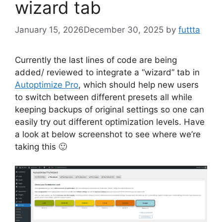
wizard tab
January 15, 2026
December 30, 2025
by
futtta
Currently the last lines of code are being
added/ reviewed to integrate a “wizard” tab in
Autoptimize Pro
, which should help new users
to switch between different presets all while
keeping backups of original settings so one can
easily try out different optimization levels. Have
a look at below screenshot to see where we’re
taking this 🙂