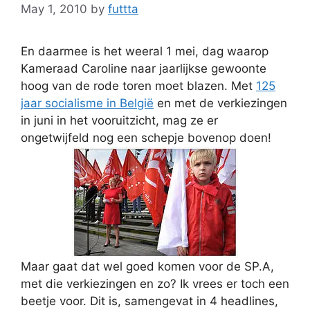
May 1, 2010
by
futtta
En daarmee is het weeral 1 mei, dag waarop
Kameraad Caroline naar jaarlijkse gewoonte
hoog van de rode toren moet blazen. Met
125
jaar socialisme in België
en met de verkiezingen
in juni in het vooruitzicht, mag ze er
ongetwijfeld nog een schepje bovenop doen!
Maar gaat dat wel goed komen voor de SP.A,
met die verkiezingen en zo? Ik vrees er toch een
beetje voor. Dit is, samengevat in 4 headlines,