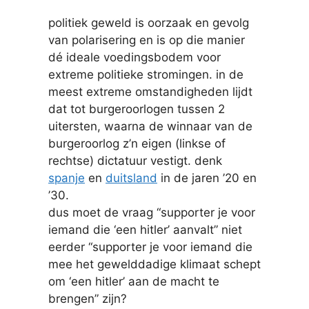
politiek geweld is oorzaak en gevolg
van polarisering en is op die manier
dé ideale voedingsbodem voor
extreme politieke stromingen. in de
meest extreme omstandigheden lijdt
dat tot burgeroorlogen tussen 2
uitersten, waarna de winnaar van de
burgeroorlog z’n eigen (linkse of
rechtse) dictatuur vestigt. denk
spanje
en
duitsland
in de jaren ’20 en
’30.
dus moet de vraag “supporter je voor
iemand die ‘een hitler’ aanvalt” niet
eerder “supporter je voor iemand die
mee het gewelddadige klimaat schept
om ‘een hitler’ aan de macht te
brengen” zijn?