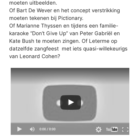
moeten uitbeelden.
Of Bart De Wever en het concept verstrikking
moeten tekenen bij Pictionary.
Of Marianne Thyssen en tijdens een familie-
karaoke “Don’t Give Up” van Peter Gabriël en
Kate Bush te moeten zingen. Of Leterme op
datzelfde zangfeest met iets quasi-willekeurigs
van Leonard Cohen?