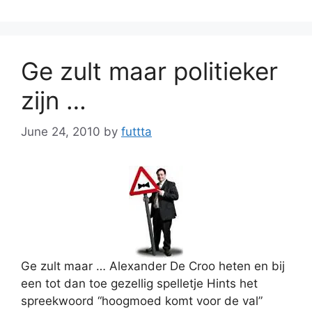
Ge zult maar politieker
zijn …
June 24, 2010
by
futtta
Ge zult maar … Alexander De Croo heten en bij
een tot dan toe gezellig spelletje Hints het
spreekwoord “hoogmoed komt voor de val”