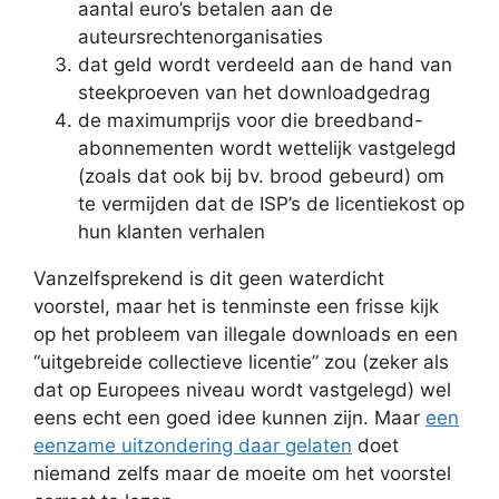
aantal euro’s betalen aan de
auteursrechtenorganisaties
dat geld wordt verdeeld aan de hand van
steekproeven van het downloadgedrag
de maximumprijs voor die breedband-
abonnementen wordt wettelijk vastgelegd
(zoals dat ook bij bv. brood gebeurd) om
te vermijden dat de ISP’s de licentiekost op
hun klanten verhalen
Vanzelfsprekend is dit geen waterdicht
voorstel, maar het is tenminste een frisse kijk
op het probleem van illegale downloads en een
“uitgebreide collectieve licentie” zou (zeker als
dat op Europees niveau wordt vastgelegd) wel
eens echt een goed idee kunnen zijn. Maar
een
eenzame uitzondering daar gelaten
doet
niemand zelfs maar de moeite om het voorstel