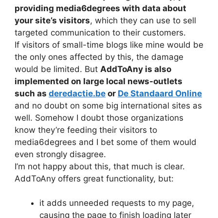
providing media6degrees with data about
your site’s visitors
, which they can use to sell
targeted communication to their customers.
If visitors of small-time blogs like mine would be
the only ones affected by this, the damage
would be limited. But
AddToAny is also
implemented on large local news-outlets
such as
deredactie.be
or
De Standaard Online
and no doubt on some big international sites as
well. Somehow I doubt those organizations
know they’re feeding their visitors to
media6degrees and I bet some of them would
even strongly disagree.
I’m not happy about this, that much is clear.
AddToAny offers great functionality, but:
it adds unneeded requests to my page,
causing the page to finish loading later