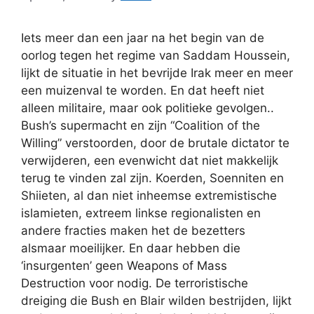
Iets meer dan een jaar na het begin van de
oorlog tegen het regime van Saddam Houssein,
lijkt de situatie in het bevrijde Irak meer en meer
een muizenval te worden. En dat heeft niet
alleen militaire, maar ook politieke gevolgen..
Bush’s supermacht en zijn “Coalition of the
Willing” verstoorden, door de brutale dictator te
verwijderen, een evenwicht dat niet makkelijk
terug te vinden zal zijn. Koerden, Soenniten en
Shiieten, al dan niet inheemse extremistische
islamieten, extreem linkse regionalisten en
andere fracties maken het de bezetters
alsmaar moeilijker. En daar hebben die
‘insurgenten’ geen Weapons of Mass
Destruction voor nodig. De terroristische
dreiging die Bush en Blair wilden bestrijden, lijkt