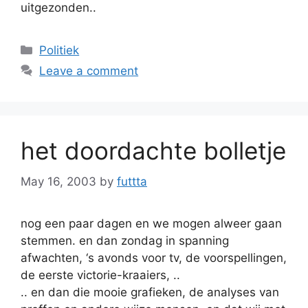
uitgezonden..
Categories
Politiek
Leave a comment
het doordachte bolletje
May 16, 2003
by
futtta
nog een paar dagen en we mogen alweer gaan
stemmen. en dan zondag in spanning
afwachten, ‘s avonds voor tv, de voorspellingen,
de eerste victorie-kraaiers, ..
.. en dan die mooie grafieken, de analyses van