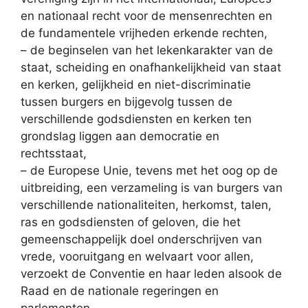
en nationaal recht voor de mensenrechten en
de fundamentele vrijheden erkende rechten,
– de beginselen van het lekenkarakter van de
staat, scheiding en onafhankelijkheid van staat
en kerken, gelijkheid en niet-discriminatie
tussen burgers en bijgevolg tussen de
verschillende godsdiensten en kerken ten
grondslag liggen aan democratie en
rechtsstaat,
– de Europese Unie, tevens met het oog op de
uitbreiding, een verzameling is van burgers van
verschillende nationaliteiten, herkomst, talen,
ras en godsdiensten of geloven, die het
gemeenschappelijk doel onderschrijven van
vrede, vooruitgang en welvaart voor allen,
verzoekt de Conventie en haar leden alsook de
Raad en de nationale regeringen en
parlementen,