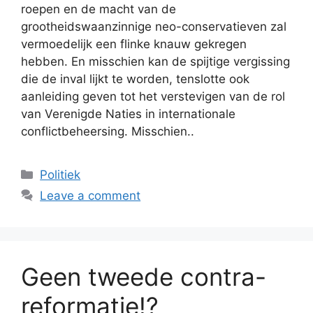
roepen en de macht van de
grootheidswaanzinnige neo-conservatieven zal
vermoedelijk een flinke knauw gekregen
hebben. En misschien kan de spijtige vergissing
die de inval lijkt te worden, tenslotte ook
aanleiding geven tot het verstevigen van de rol
van Verenigde Naties in internationale
conflictbeheersing. Misschien..
Categories
Politiek
Leave a comment
Geen tweede contra-
reformatie!?