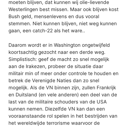
moeten blijven, dat kunnen wij olie-lievende
Westerlingen best missen. Maar ook blijven kost
Bush geld, mensenlevens en dus vooral
stemmen. Niet kunnen blijven, niet weg kunnen
gaan, een catch-22 als het ware..
Daarom wordt er in Washington ongetwijfeld
koortsachtig gezocht naar een derde weg.
Simplistisch: geef de macht zo snel mogelijk
aan de Irakezen, probeer de situatie daar
militair min of meer onder controle te houden en
betrek de Verenigde Naties dan zo snel
mogelijk. Als de VN binnen zijn, zullen Frankrijk
en Duitsland (en vele anderen) een deel van de
last van de militaire schouders van de USA
kunnen nemen. Diezelfde VN kan dan een
vooraanstaande rol spelen in het bestrijden van
het wereldwijde terrorisme waarvoor de