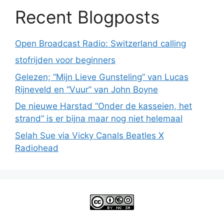
Recent Blogposts
Open Broadcast Radio: Switzerland calling
stofrijden voor beginners
Gelezen; “Mijn Lieve Gunsteling” van Lucas
Rijneveld en “Vuur” van John Boyne
De nieuwe Harstad “Onder de kasseien, het
strand” is er bijna maar nog niet helemaal
Selah Sue via Vicky Canals Beatles X
Radiohead