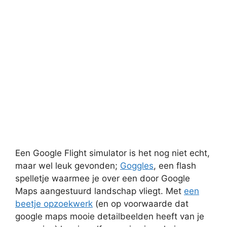
Een Google Flight simulator is het nog niet echt,
maar wel leuk gevonden;
Goggles
, een flash
spelletje waarmee je over een door Google
Maps aangestuurd landschap vliegt. Met
een
beetje opzoekwerk
(en op voorwaarde dat
google maps mooie detailbeelden heeft van je