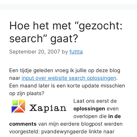
Hoe het met “gezocht:
search” gaat?
September 20, 2007
by
futtta
Een tijdje geleden vroeg ik jullie op deze blog
naar
input over website search oplossingen
.
Een maand later is een korte update misschien
op zijn plaats?
Laat ons eerst de
oplossingen
even
overlopen die
in de
comments
van mijn eerdere blogpost werden
voorgesteld: pvandewyngaerde linkte naar