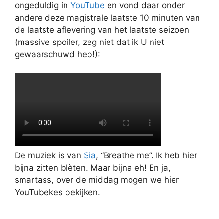
ongeduldig in
YouTube
en vond daar onder
andere deze magistrale laatste 10 minuten van
de laatste aflevering van het laatste seizoen
(massive spoiler, zeg niet dat ik U niet
gewaarschuwd heb!):
De muziek is van
Sia
, “Breathe me”. Ik heb hier
bijna zitten blèten. Maar bijna eh! En ja,
smartass, over de middag mogen we hier
YouTubekes bekijken.