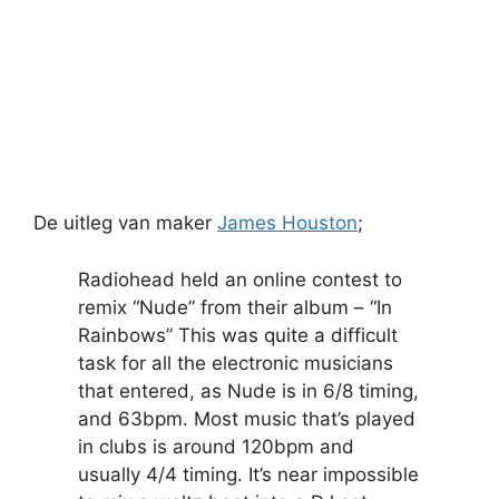
De uitleg van maker
James Houston
;
Radiohead held an online contest to
remix “Nude” from their album – “In
Rainbows” This was quite a difficult
task for all the electronic musicians
that entered, as Nude is in 6/8 timing,
and 63bpm. Most music that’s played
in clubs is around 120bpm and
usually 4/4 timing. It’s near impossible