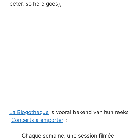
beter, so here goes);
La Blogotheque
is vooral bekend van hun reeks
“
Concerts à emporter
“;
Chaque semaine, une session filmée