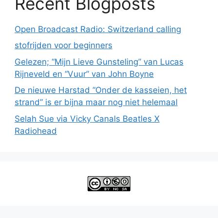
Recent Blogposts
Open Broadcast Radio: Switzerland calling
stofrijden voor beginners
Gelezen; “Mijn Lieve Gunsteling” van Lucas
Rijneveld en “Vuur” van John Boyne
De nieuwe Harstad “Onder de kasseien, het
strand” is er bijna maar nog niet helemaal
Selah Sue via Vicky Canals Beatles X
Radiohead