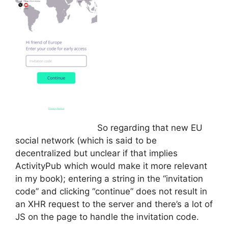
So regarding that new EU
social network (which is said to be
decentralized but unclear if that implies
ActivityPub which would make it more relevant
in my book); entering a string in the “invitation
code” and clicking “continue” does not result in
an XHR request to the server and there’s a lot of
JS on the page to handle the invitation code.