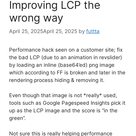
Improving LCP the
wrong way
April 25, 2025
April 25, 2025
by
futtta
Performance hack seen on a customer site; fix
the bad LCP (due to an animation in revslider)
by loading an inline (base64’ed) png image
which according to FF is broken and later in the
rendering process hiding & removing it.
Even though that image is not *really* used,
tools such as Google Pagespeed Insights pick it
up as the LCP image and the score is “in the
green”.
Not sure this is really helping performance