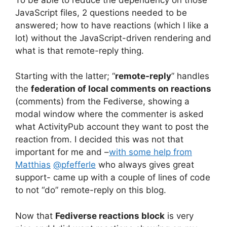
JavaScript files, 2 questions needed to be
answered; how to have reactions (which I like a
lot) without the JavaScript-driven rendering and
what is that remote-reply thing.
Starting with the latter; “
remote-reply
” handles
the
federation of local comments on reactions
(comments) from the Fediverse, showing a
modal window where the commenter is asked
what ActivityPub account they want to post the
reaction from. I decided this was not that
important for me and –
with some help from
Matthias
@pfefferle
who always gives great
support- came up with a couple of lines of code
to not “do” remote-reply on this blog.
Now that
Fediverse reactions block
is very