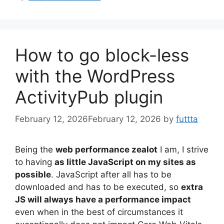
How to go block-less
with the WordPress
ActivityPub plugin
February 12, 2026
February 12, 2026
by
futtta
Being the
web performance zealot
I am, I strive
to having
as little JavaScript on my sites as
possible
. JavaScript after all has to be
downloaded and has to be executed, so
extra
JS will always have a performance impact
even when in the best of circumstances it