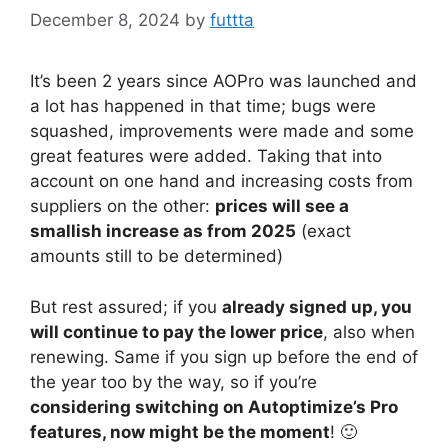
December 8, 2024
by
futtta
It’s been 2 years since AOPro was launched and
a lot has happened in that time; bugs were
squashed, improvements were made and some
great features were added. Taking that into
account on one hand and increasing costs from
suppliers on the other:
prices will see a
smallish increase as from 2025
(exact
amounts still to be determined)
But rest assured; if you
already signed up, you
will continue to pay the lower price
, also when
renewing. Same if you sign up before the end of
the year too by the way, so if you’re
considering switching on Autoptimize’s Pro
features, now might be the moment
! 🙂