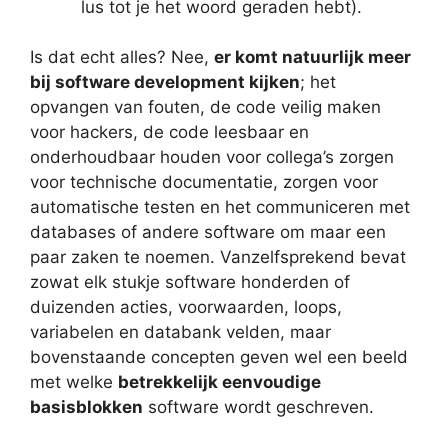
lus tot je het woord geraden hebt).
Is dat echt alles? Nee,
er komt natuurlijk meer
bij software development kijken
; het
opvangen van fouten, de code veilig maken
voor hackers, de code leesbaar en
onderhoudbaar houden voor collega’s zorgen
voor technische documentatie, zorgen voor
automatische testen en het communiceren met
databases of andere software om maar een
paar zaken te noemen. Vanzelfsprekend bevat
zowat elk stukje software honderden of
duizenden acties, voorwaarden, loops,
variabelen en databank velden, maar
bovenstaande concepten geven wel een beeld
met welke
betrekkelijk eenvoudige
basisblokken
software wordt geschreven.