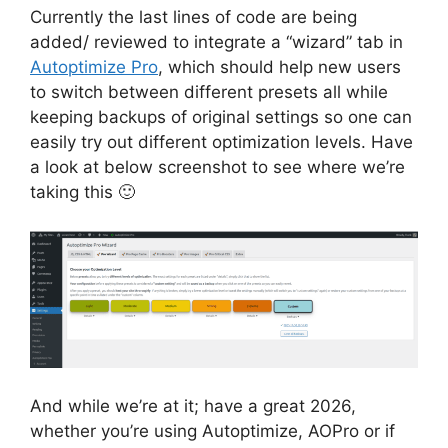
Currently the last lines of code are being
added/ reviewed to integrate a “wizard” tab in
Autoptimize Pro
, which should help new users
to switch between different presets all while
keeping backups of original settings so one can
easily try out different optimization levels. Have
a look at below screenshot to see where we’re
taking this 🙂
And while we’re at it; have a great 2026,
whether you’re using Autoptimize, AOPro or if