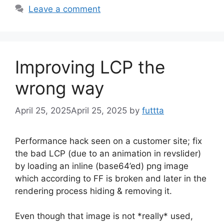
Leave a comment
Improving LCP the
wrong way
April 25, 2025
April 25, 2025
by
futtta
Performance hack seen on a customer site; fix
the bad LCP (due to an animation in revslider)
by loading an inline (base64’ed) png image
which according to FF is broken and later in the
rendering process hiding & removing it.
Even though that image is not *really* used,