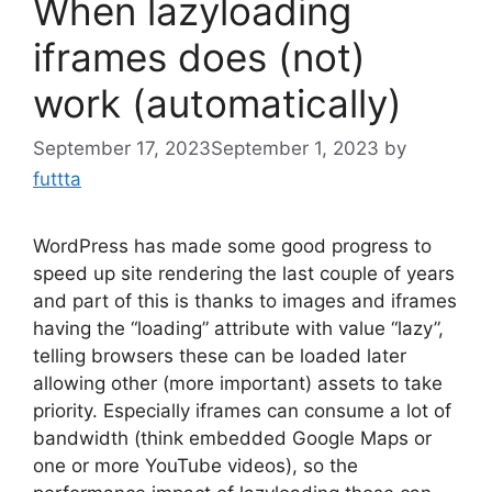
When lazyloading
iframes does (not)
work (automatically)
September 17, 2023
September 1, 2023
by
futtta
WordPress has made some good progress to
speed up site rendering the last couple of years
and part of this is thanks to images and iframes
having the “loading” attribute with value “lazy”,
telling browsers these can be loaded later
allowing other (more important) assets to take
priority. Especially iframes can consume a lot of
bandwidth (think embedded Google Maps or
one or more YouTube videos), so the