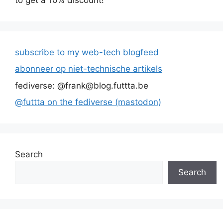
subscribe to my web-tech blogfeed
abonneer op niet-technische artikels
fediverse: @frank@blog.futtta.be
@futtta on the fediverse (mastodon)
Search
Search