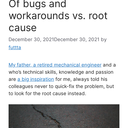
Of bugs and
workarounds vs. root
cause
December 30, 2021
December 30, 2021
by
futtta
My father, a retired mechanical engineer
and a
who’s technical skills, knowledge and passion
are
a big inspiration
for me, always told his
colleagues never to quick-fix the problem, but
to look for the root cause instead.