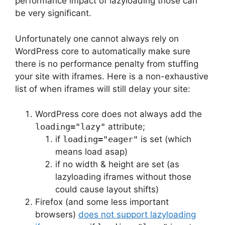
performance impact of lazyloading those can
be very significant.
Unfortunately one cannot always rely on
WordPress core to automatically make sure
there is no performance penalty from stuffing
your site with iframes. Here is a non-exhaustive
list of when iframes will still delay your site:
WordPress core does not always add the
loading="lazy"
attribute;
if
loading="eager"
is set (which
means load asap)
if no width & height are set (as
lazyloading iframes without those
could cause layout shifts)
Firefox (and some less important
browsers)
does not support lazyloading