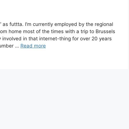
s futtta. I’m currently employed by the regional
om home most of the times with a trip to Brussels
involved in that internet-thing for over 20 years
 number …
Read more