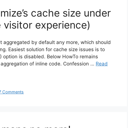
mize’s cache size under
 visitor experience)
not aggregated by default any more, which should
. Easiest solution for cache size issues is to
) option is disabled. Below HowTo remains
 aggregation of inline code. Confession …
Read
7 Comments