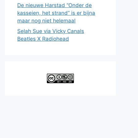
De nieuwe Harstad “Onder de
kasseien, het strand” is er bijna
maar nog niet helemaal
Selah Sue via Vicky Canals
Beatles X Radiohead