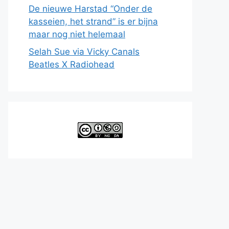
De nieuwe Harstad “Onder de
kasseien, het strand” is er bijna
maar nog niet helemaal
Selah Sue via Vicky Canals
Beatles X Radiohead