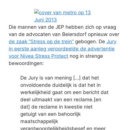
Die mannen van de JEP hebben zich op vraag
van de advocaten van Beiersdorf opnieuw over
de zaak “Stress op de trein”
gebogen. De
Jury
in eerste aanleg veroordeelde de advertentie
voor Nivea Stress Protect
nog in strenge
bewoordingen:
De Jury is van mening […] dat het
onvoldoende duidelijk is dat het in
werkelijkheid gaat om een bericht dat
deel uitmaakt van een reclame.[en
dat] de reclame in kwestie niet
getuigt van een behoorlijk
maatschappelijk
verantwoordelijkheidsbesef en meer