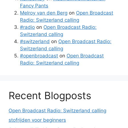
Fancy Pants
Melroy van den Berg
on
Open Broadcast
Radio: Switzerland calling
#radio
on
Open Broadcast Radio:
Switzerland calling
#switzerland
on
Open Broadcast Radio:
Switzerland calling
#openbroadcast
on
Open Broadcast
Radio: Switzerland calling
Recent Blogposts
Open Broadcast Radio: Switzerland calling
stofrijden voor beginners