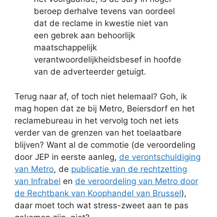
beroep derhalve tevens van oordeel
dat de reclame in kwestie niet van
een gebrek aan behoorlijk
maatschappelijk
verantwoordelijkheidsbesef in hoofde
van de adverteerder getuigt.
Terug naar af, of toch niet helemaal? Goh, ik
mag hopen dat ze bij Metro, Beiersdorf en het
reclamebureau in het vervolg toch net iets
verder van de grenzen van het toelaatbare
blijven? Want al de commotie (de veroordeling
door JEP in eerste aanleg,
de verontschuldiging
van Metro
, de
publicatie van de rechtzetting
van Infrabel
en
de veroordeling van Metro door
de Rechtbank van Koophandel van Brussel
),
daar moet toch wat stress-zweet aan te pas