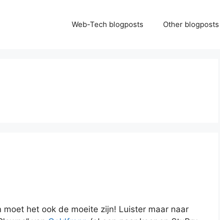
Web-Tech blogposts
Other blogposts
moet het ook de moeite zijn! Luister maar naar