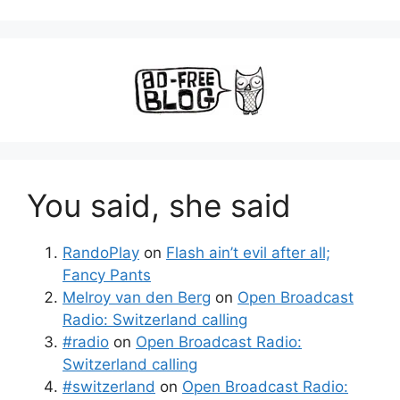
You said, she said
RandoPlay
on
Flash ain’t evil after all;
Fancy Pants
Melroy van den Berg
on
Open Broadcast
Radio: Switzerland calling
#radio
on
Open Broadcast Radio:
Switzerland calling
#switzerland
on
Open Broadcast Radio: