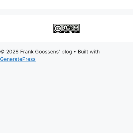
© 2026 Frank Goossens' blog
• Built with
GeneratePress