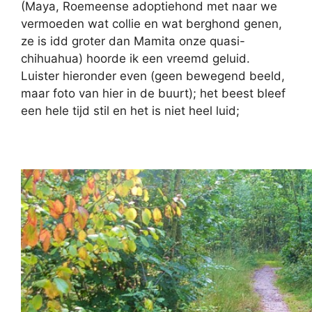
(Maya, Roemeense adoptiehond met naar we
vermoeden wat collie en wat berghond genen,
ze is idd groter dan Mamita onze quasi-
chihuahua) hoorde ik een vreemd geluid.
Luister hieronder even (geen bewegend beeld,
maar foto van hier in de buurt); het beest bleef
een hele tijd stil en het is niet heel luid;