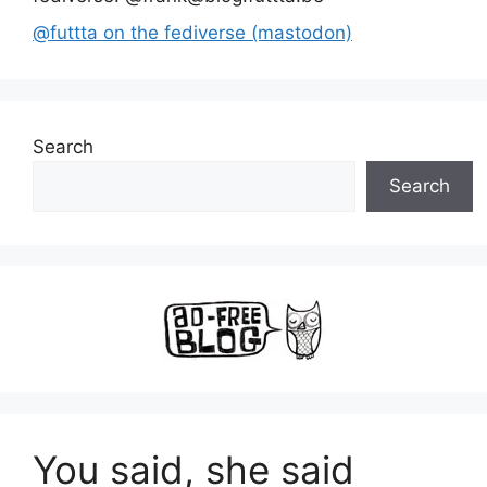
@futtta on the fediverse (mastodon)
Search
Search
You said, she said