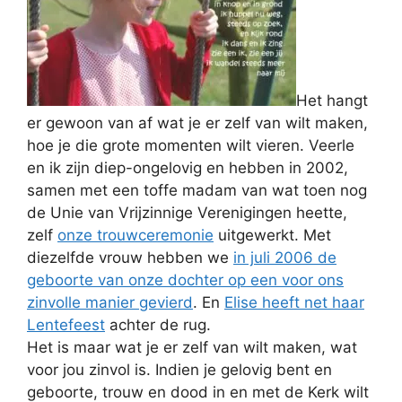
Het hangt
er gewoon van af wat je er zelf van wilt maken,
hoe je die grote momenten wilt vieren. Veerle
en ik zijn diep-ongelovig en hebben in 2002,
samen met een toffe madam van wat toen nog
de Unie van Vrijzinnige Verenigingen heette,
zelf
onze trouwceremonie
uitgewerkt. Met
diezelfde vrouw hebben we
in juli 2006 de
geboorte van onze dochter op een voor ons
zinvolle manier gevierd
. En
Elise heeft net haar
Lentefeest
achter de rug.
Het is maar wat je er zelf van wilt maken, wat
voor jou zinvol is. Indien je gelovig bent en
geboorte, trouw en dood in en met de Kerk wilt