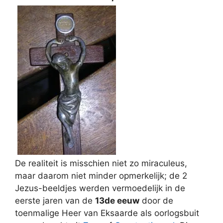
De realiteit is misschien niet zo miraculeus,
maar daarom niet minder opmerkelijk; de 2
Jezus-beeldjes werden vermoedelijk in de
eerste jaren van de
13de eeuw
door de
toenmalige Heer van Eksaarde als oorlogsbuit