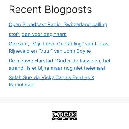
Recent Blogposts
Open Broadcast Radio: Switzerland calling
stofrijden voor beginners
Gelezen; “Mijn Lieve Gunsteling” van Lucas
Rijneveld en “Vuur” van John Boyne
De nieuwe Harstad “Onder de kasseien, het
strand” is er bijna maar nog niet helemaal
Selah Sue via Vicky Canals Beatles X
Radiohead