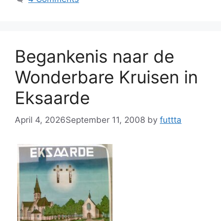
Begankenis naar de
Wonderbare Kruisen in
Eksaarde
April 4, 2026
September 11, 2008
by
futtta