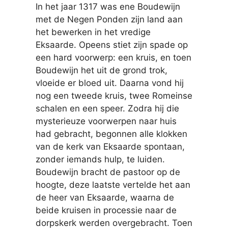
In het jaar 1317 was ene Boudewijn
met de Negen Ponden zijn land aan
het bewerken in het vredige
Eksaarde. Opeens stiet zijn spade op
een hard voorwerp: een kruis, en toen
Boudewijn het uit de grond trok,
vloeide er bloed uit. Daarna vond hij
nog een tweede kruis, twee Romeinse
schalen en een speer. Zodra hij die
mysterieuze voorwerpen naar huis
had gebracht, begonnen alle klokken
van de kerk van Eksaarde spontaan,
zonder iemands hulp, te luiden.
Boudewijn bracht de pastoor op de
hoogte, deze laatste vertelde het aan
de heer van Eksaarde, waarna de
beide kruisen in processie naar de
dorpskerk werden overgebracht. Toen