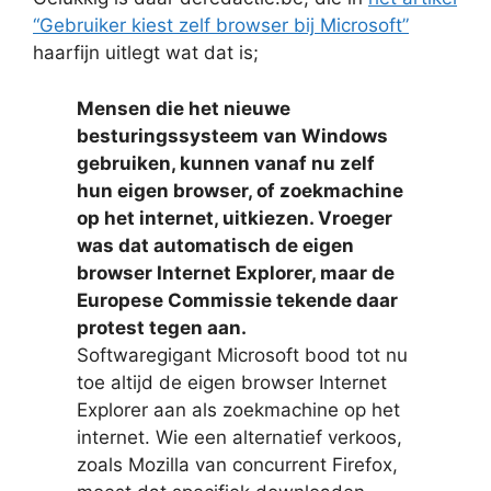
“Gebruiker kiest zelf browser bij Microsoft”
haarfijn uitlegt wat dat is;
Mensen die het nieuwe
besturingssysteem van Windows
gebruiken, kunnen vanaf nu zelf
hun eigen browser, of zoekmachine
op het internet, uitkiezen. Vroeger
was dat automatisch de eigen
browser Internet Explorer, maar de
Europese Commissie tekende daar
protest tegen aan.
Softwaregigant Microsoft bood tot nu
toe altijd de eigen browser Internet
Explorer aan als zoekmachine op het
internet. Wie een alternatief verkoos,
zoals Mozilla van concurrent Firefox,