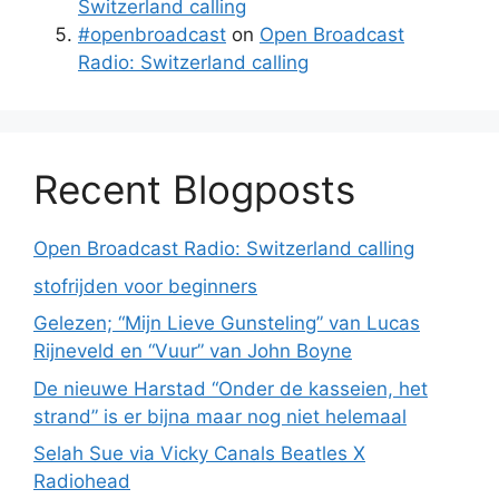
Switzerland calling
#openbroadcast
on
Open Broadcast
Radio: Switzerland calling
Recent Blogposts
Open Broadcast Radio: Switzerland calling
stofrijden voor beginners
Gelezen; “Mijn Lieve Gunsteling” van Lucas
Rijneveld en “Vuur” van John Boyne
De nieuwe Harstad “Onder de kasseien, het
strand” is er bijna maar nog niet helemaal
Selah Sue via Vicky Canals Beatles X
Radiohead