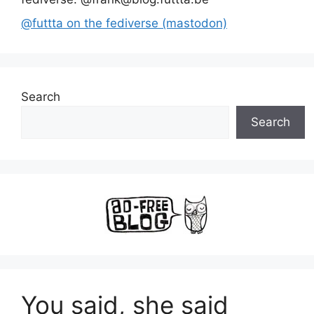
@futtta on the fediverse (mastodon)
Search
Search
You said, she said