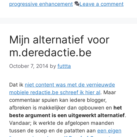
progressive enhancement
Leave a comment
Mijn alternatief voor
m.deredactie.be
October 7, 2014
by
futtta
Dat ik
niet content was met de vernieuwde
mobiele redactie.be schreef ik hier al
. Maar
commentaar spuien kan iedere blogger,
afbreken is makkelijker dan opbouwen en
het
beste argument is een uitgewerkt alternatief
.
Vandaar; ik werkte de afgelopen maanden
tussen de soep en de patatten aan
een eigen