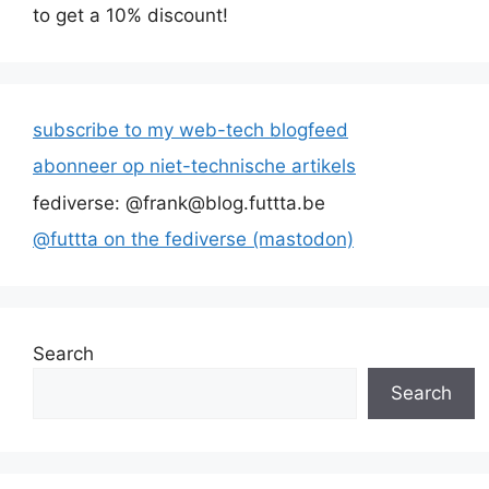
to get a 10% discount!
subscribe to my web-tech blogfeed
abonneer op niet-technische artikels
fediverse: @frank@blog.futtta.be
@futtta on the fediverse (mastodon)
Search
Search