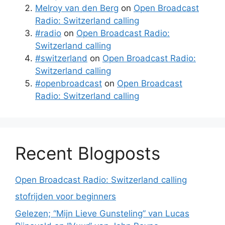
Melroy van den Berg
on
Open Broadcast
Radio: Switzerland calling
#radio
on
Open Broadcast Radio:
Switzerland calling
#switzerland
on
Open Broadcast Radio:
Switzerland calling
#openbroadcast
on
Open Broadcast
Radio: Switzerland calling
Recent Blogposts
Open Broadcast Radio: Switzerland calling
stofrijden voor beginners
Gelezen; “Mijn Lieve Gunsteling” van Lucas