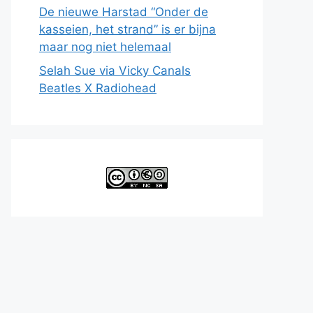
De nieuwe Harstad “Onder de
kasseien, het strand” is er bijna
maar nog niet helemaal
Selah Sue via Vicky Canals
Beatles X Radiohead