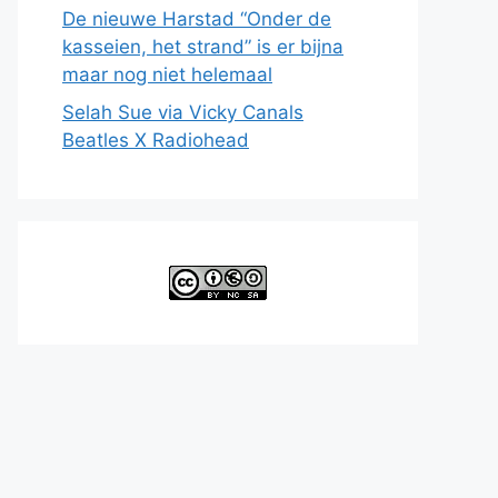
De nieuwe Harstad “Onder de
kasseien, het strand” is er bijna
maar nog niet helemaal
Selah Sue via Vicky Canals
Beatles X Radiohead