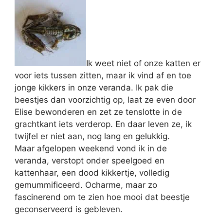
Ik weet niet of onze katten er
voor iets tussen zitten, maar ik vind af en toe
jonge kikkers in onze veranda. Ik pak die
beestjes dan voorzichtig op, laat ze even door
Elise bewonderen en zet ze tenslotte in de
grachtkant iets verderop. En daar leven ze, ik
twijfel er niet aan, nog lang en gelukkig.
Maar afgelopen weekend vond ik in de
veranda, verstopt onder speelgoed en
kattenhaar, een dood kikkertje, volledig
gemummificeerd. Ocharme, maar zo
fascinerend om te zien hoe mooi dat beestje
geconserveerd is gebleven.