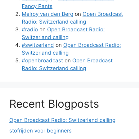
Fancy Pants
Melroy van den Berg
on
Open Broadcast
Radio: Switzerland calling
#radio
on
Open Broadcast Radio:
Switzerland calling
#switzerland
on
Open Broadcast Radio:
Switzerland calling
#openbroadcast
on
Open Broadcast
Radio: Switzerland calling
Recent Blogposts
Open Broadcast Radio: Switzerland calling
stofrijden voor beginners