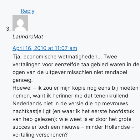
Reply
LaundroMat
April 16, 2010 at 11:07 am
Tja, economische wetmatigheden… Twee
vertalingen voor eenzelfde taalgebied waren in de
ogen van de uitgever misschien niet rendabel
genoeg.
Hoewel – ik zou er mijn kopie nog eens bij moeten
nemen, want ik herinner me dat tenenkrullend
Nederlands niet in de versie die op mevrouws
nachtkastje ligt (en waar ik het eerste hoofdstuk
van heb gelezen): wie weet is er door het grote
succes er toch een nieuwe – minder Hollandse –
vertaling verschenen?