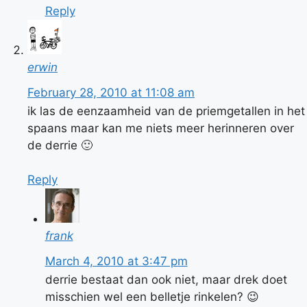
Reply
erwin
February 28, 2010 at 11:08 am
ik las de eenzaamheid van de priemgetallen in het
spaans maar kan me niets meer herinneren over
de derrie 🙂
Reply
frank
March 4, 2010 at 3:47 pm
derrie bestaat dan ook niet, maar drek doet
misschien wel een belletje rinkelen? 😉