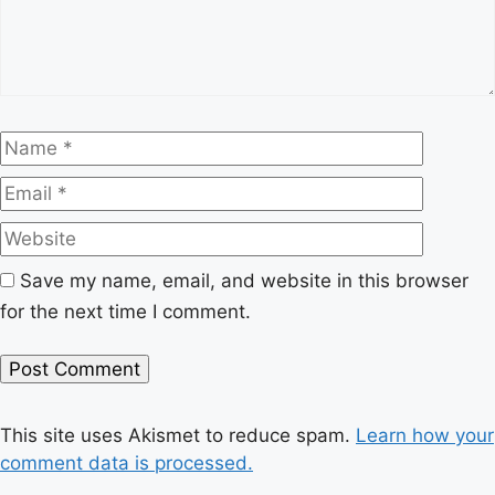
Name
Email
Website
Save my name, email, and website in this browser
for the next time I comment.
This site uses Akismet to reduce spam.
Learn how your
comment data is processed.