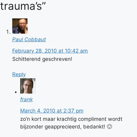
trauma’s”
Paul Cobbaut
February 28, 2010 at 10:42 am
Schitterend geschreven!
Reply
frank
March 4, 2010 at 2:37 pm
zo’n kort maar krachtig compliment wordt
bijzonder geapprecieerd, bedankt! 🙂