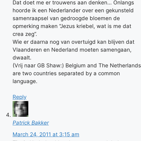
Dat doet me er trouwens aan denken… Onlangs
hoorde ik een Nederlander over een gekunsteld
samenraapsel van gedroogde bloemen de
opmerking maken “Jezus kriebel, wat is me dat
crea zeg”.
Wie er daarna nog van overtuigd kan blijven dat
Vlaanderen en Nederland moeten samengaan,
dwaalt.
(Vrij naar GB Shaw:) Belgium and The Netherlands
are two countries separated by a common
language.
Reply
Patrick Bakker
March 24, 2011 at 3:15 am