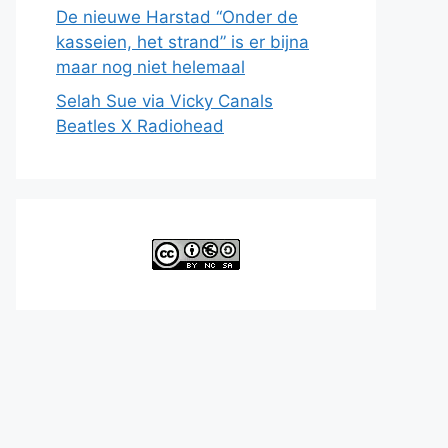
De nieuwe Harstad “Onder de
kasseien, het strand” is er bijna
maar nog niet helemaal
Selah Sue via Vicky Canals
Beatles X Radiohead